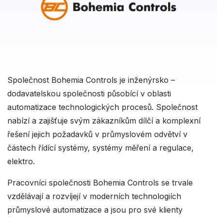
Společnost Bohemia Controls je inženýrsko –
dodavatelskou společnosti působící v oblasti
automatizace technologických procesů. Společnost
nabízí a zajišťuje svým zákazníkům dílčí a komplexní
řešení jejich požadavků v průmyslovém odvětví v
částech řídící systémy, systémy měření a regulace,
elektro.
Pracovníci společnosti Bohemia Controls se trvale
vzdělávají a rozvíjejí v moderních technologiích
průmyslové automatizace a jsou pro své klienty