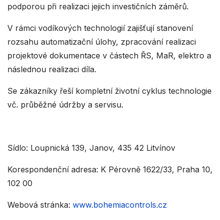
podporou při realizaci jejich investičních záměrů.
V rámci vodíkových technologií zajišťují stanovení
rozsahu automatizační úlohy, zpracování realizaci
projektové dokumentace v částech ŘS, MaR, elektro a
následnou realizaci díla.
Se zákazníky řeší kompletní životní cyklus technologie
vč. průběžné údržby a servisu.
Sídlo: Loupnická 139, Janov, 435 42 Litvínov
Korespondenční adresa: K Pérovně 1622/33, Praha 10,
102 00
Webová stránka:
www.bohemiacontrols.cz