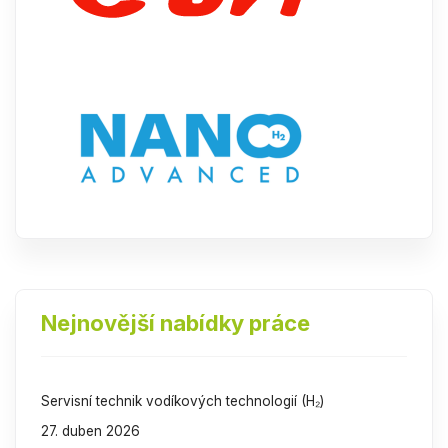
Nejnovější nabídky práce
Servisní technik vodíkových technologií (H₂)
27. duben 2026