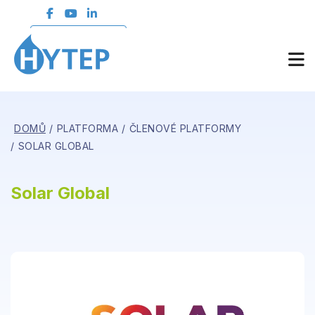
ČLENSKÁ SEKCE
DOMŮ
PLATFORMA
ČLENOVÉ PLATFORMY
SOLAR GLOBAL
Solar Global