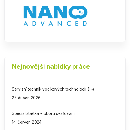
Nejnovější nabídky práce
Servisní technik vodíkových technologií (H₂)
27. duben 2026
Specialista/tka v oboru svařování
14. červen 2024