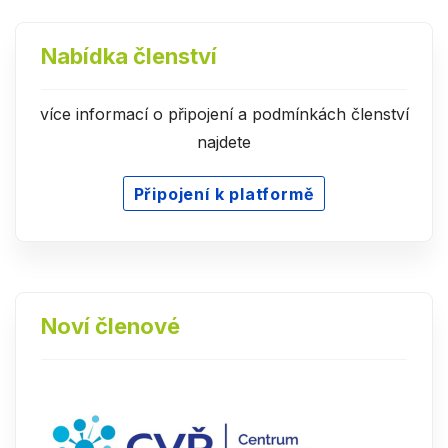
Nabídka členství
více informací o připojení a podmínkách členství
najdete
Připojení k platformě
Noví členové