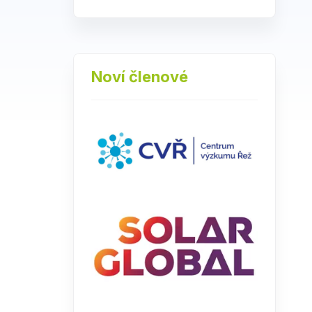
Noví členové