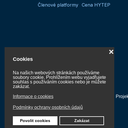
Členové platformy
Cena HYTEP
❌
Cookies
Na našich webových stránkách používáme
soubory cookie. Prohlížením webu vyjadřujete
souhlas s používáním cookies nebo je můžete
zakázat.
Informace o cookies
Proje
Podmínky ochrany osobních údajů
Povolit cookies
Zakázat